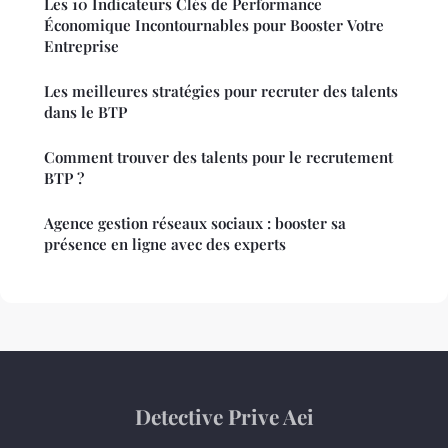
Les 10 Indicateurs Clés de Performance
Économique Incontournables pour Booster Votre
Entreprise
Les meilleures stratégies pour recruter des talents
dans le BTP
Comment trouver des talents pour le recrutement
BTP ?
Agence gestion réseaux sociaux : booster sa
présence en ligne avec des experts
Detective Prive Aei