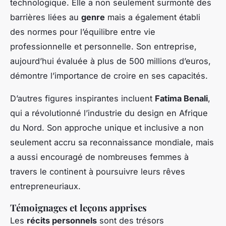
technologique. Elle a non seulement surmonté des
barrières liées au
genre
mais a également établi
des normes pour l’équilibre entre vie
professionnelle et personnelle. Son entreprise,
aujourd’hui évaluée à plus de 500 millions d’euros,
démontre l’importance de croire en ses capacités.
D’autres figures inspirantes incluent
Fatima Benali
,
qui a révolutionné l’industrie du design en Afrique
du Nord. Son approche unique et inclusive a non
seulement accru sa reconnaissance mondiale, mais
a aussi encouragé de nombreuses femmes à
travers le continent à poursuivre leurs rêves
entrepreneuriaux.
Témoignages et leçons apprises
Les
récits personnels
sont des trésors