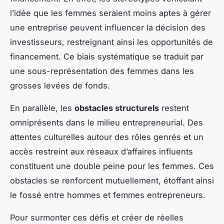
l’idée que les femmes seraient moins aptes à gérer
une entreprise peuvent influencer la décision des
investisseurs, restreignant ainsi les opportunités de
financement. Ce biais systématique se traduit par
une sous-représentation des femmes dans les
grosses levées de fonds.
En parallèle, les
obstacles structurels
restent
omniprésents dans le milieu entrepreneurial. Des
attentes culturelles autour des rôles genrés et un
accès restreint aux réseaux d’affaires influents
constituent une double peine pour les femmes. Ces
obstacles se renforcent mutuellement, étoffant ainsi
le fossé entre hommes et femmes entrepreneurs.
Pour surmonter ces défis et créer de réelles