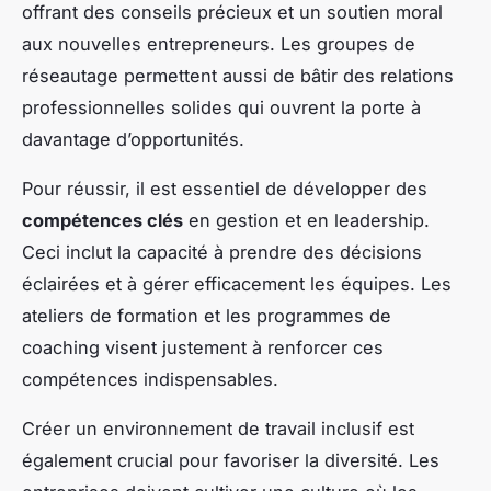
offrant des conseils précieux et un soutien moral
aux nouvelles entrepreneurs. Les groupes de
réseautage permettent aussi de bâtir des relations
professionnelles solides qui ouvrent la porte à
davantage d’opportunités.
Pour réussir, il est essentiel de développer des
compétences clés
en gestion et en leadership.
Ceci inclut la capacité à prendre des décisions
éclairées et à gérer efficacement les équipes. Les
ateliers de formation et les programmes de
coaching visent justement à renforcer ces
compétences indispensables.
Créer un environnement de travail inclusif est
également crucial pour favoriser la diversité. Les