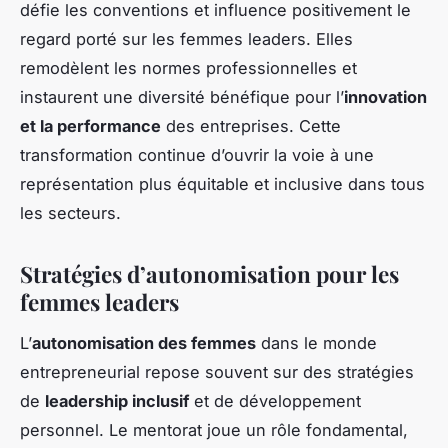
défie les conventions et influence positivement le
regard porté sur les femmes leaders. Elles
remodèlent les normes professionnelles et
instaurent une diversité bénéfique pour l’
innovation
et la performance
des entreprises. Cette
transformation continue d’ouvrir la voie à une
représentation plus équitable et inclusive dans tous
les secteurs.
Stratégies d’autonomisation pour les
femmes leaders
L’
autonomisation des femmes
dans le monde
entrepreneurial repose souvent sur des stratégies
de
leadership inclusif
et de développement
personnel. Le mentorat joue un rôle fondamental,