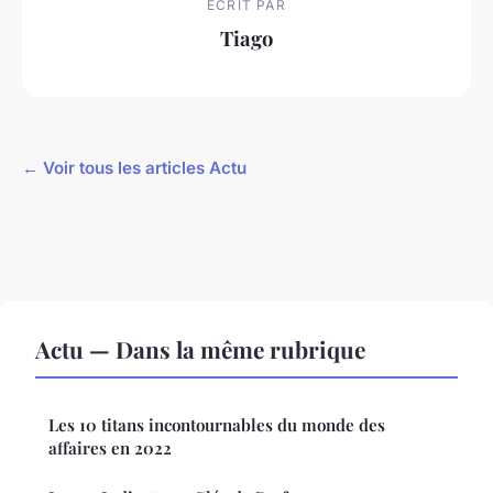
ECRIT PAR
Tiago
← Voir tous les articles Actu
Actu — Dans la même rubrique
Les 10 titans incontournables du monde des
affaires en 2022