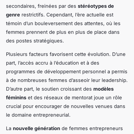
secondaires, freinées par des
stéréotypes de
genre
restrictifs. Cependant, l’ère actuelle est
témoin d’un bouleversement des attentes, où les
femmes prennent de plus en plus de place dans
des postes stratégiques.
Plusieurs facteurs favorisent cette évolution. D’une
part, l’accès accru à l’éducation et à des
programmes de développement personnel a permis
à de nombreuses femmes d’asseoir leur leadership.
D’autre part, le soutien croissant des
modèles
féminins
et des réseaux de mentorat joue un rôle
crucial pour encourager de nouvelles venues dans
le domaine entrepreneurial.
La
nouvelle génération
de femmes entrepreneurs