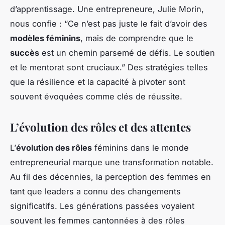
d’apprentissage. Une entrepreneure, Julie Morin,
nous confie : “Ce n’est pas juste le fait d’avoir des
modèles féminins
, mais de comprendre que le
succès
est un chemin parsemé de défis. Le soutien
et le mentorat sont cruciaux.” Des stratégies telles
que la résilience et la capacité à pivoter sont
souvent évoquées comme clés de réussite.
L’évolution des rôles et des attentes
L’
évolution des rôles
féminins dans le monde
entrepreneurial marque une transformation notable.
Au fil des décennies, la perception des femmes en
tant que leaders a connu des changements
significatifs. Les générations passées voyaient
souvent les femmes cantonnées à des rôles