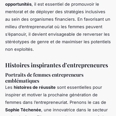
opportunités
, il est essentiel de promouvoir le
mentorat et de déployer des stratégies inclusives
au sein des organismes financiers. En favorisant un
milieu d’entrepreneuriat où les femmes peuvent
s’épanouir, il devient envisageable de renverser les
stéréotypes de genre et de maximiser les potentiels
non exploités.
Histoires inspirantes d’entrepreneures
Portraits de femmes entrepreneurs
emblématiques
Les
histoires de réussite
sont essentielles pour
inspirer et motiver la prochaine génération de
femmes dans l’entrepreneuriat. Prenons le cas de
Sophie Téchenée
, une innovatrice dans le secteur