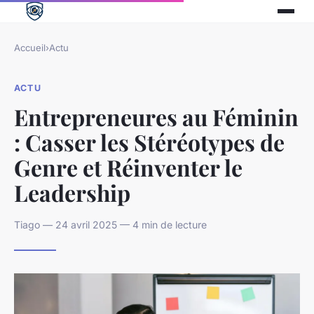
Accueil
›
Actu
ACTU
Entrepreneures au Féminin
: Casser les Stéréotypes de
Genre et Réinventer le
Leadership
Tiago — 24 avril 2025 — 4 min de lecture