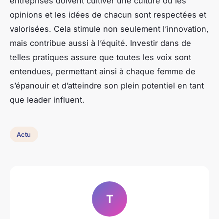
entreprises doivent cultiver une culture où les
opinions et les idées de chacun sont respectées et
valorisées. Cela stimule non seulement l’innovation,
mais contribue aussi à l’équité. Investir dans de
telles pratiques assure que toutes les voix sont
entendues, permettant ainsi à chaque femme de
s’épanouir et d’atteindre son plein potentiel en tant
que leader influent.
Actu
T