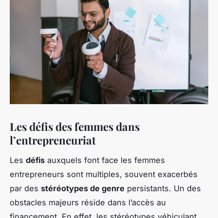
Les défis des femmes dans
l’entrepreneuriat
Les
défis
auxquels font face les femmes
entrepreneurs sont multiples, souvent exacerbés
par des
stéréotypes de genre
persistants. Un des
obstacles majeurs réside dans l’accès au
financement. En effet, les stéréotypes véhiculant