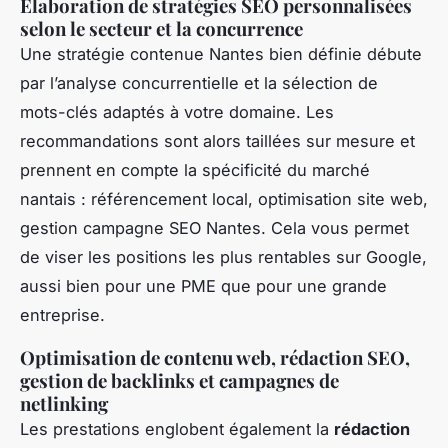
Élaboration de stratégies SEO personnalisées
selon le secteur et la concurrence
Une stratégie contenue Nantes bien définie débute
par l’analyse concurrentielle et la sélection de
mots-clés adaptés à votre domaine. Les
recommandations sont alors taillées sur mesure et
prennent en compte la spécificité du marché
nantais : référencement local, optimisation site web,
gestion campagne SEO Nantes. Cela vous permet
de viser les positions les plus rentables sur Google,
aussi bien pour une PME que pour une grande
entreprise.
Optimisation de contenu web, rédaction SEO,
gestion de backlinks et campagnes de
netlinking
Les prestations englobent également la
rédaction