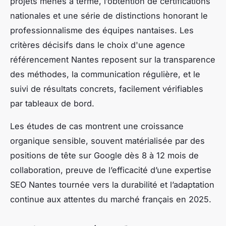
projets menés à terme, l’obtention de certifications
nationales et une série de distinctions honorant le
professionnalisme des équipes nantaises. Les
critères décisifs dans le choix d'une agence
référencement Nantes reposent sur la transparence
des méthodes, la communication régulière, et le
suivi de résultats concrets, facilement vérifiables
par tableaux de bord.
Les études de cas montrent une croissance
organique sensible, souvent matérialisée par des
positions de tête sur Google dès 8 à 12 mois de
collaboration, preuve de l’efficacité d’une expertise
SEO Nantes tournée vers la durabilité et l’adaptation
continue aux attentes du marché français en 2025.