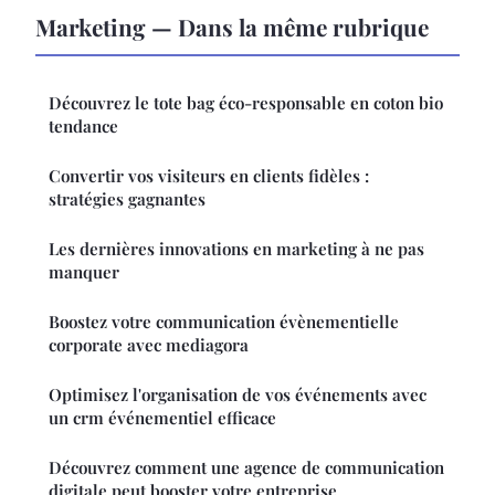
Marketing — Dans la même rubrique
Découvrez le tote bag éco-responsable en coton bio
tendance
Convertir vos visiteurs en clients fidèles :
stratégies gagnantes
Les dernières innovations en marketing à ne pas
manquer
Boostez votre communication évènementielle
corporate avec mediagora
Optimisez l'organisation de vos événements avec
un crm événementiel efficace
Découvrez comment une agence de communication
digitale peut booster votre entreprise