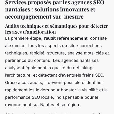
Services proposés par les agences SEO
nantaises : solutions innovantes et
accompagnement sur-mesure
Audits techniques et sémantiques pour détecter
les axes d’amélioration
La première étape,
l’audit référencement
, consiste
à examiner tous les aspects du site : corrections
techniques, rapidité, structure, analyse mots-clés et
pertinence du contenu. Les agences nantaises
analysent également la qualité du netlinking,
l’architecture, et détectent d’éventuels freins SEO.
Grâce à ces audits, il devient possible d’identifier
rapidement les leviers pour booster la visibilité et la
performance SEO locale, indispensable pour le
rayonnement sur Nantes et sa région.