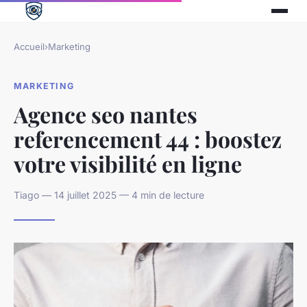
Accueil
›
Marketing
MARKETING
Agence seo nantes
referencement 44 : boostez
votre visibilité en ligne
Tiago — 14 juillet 2025 — 4 min de lecture