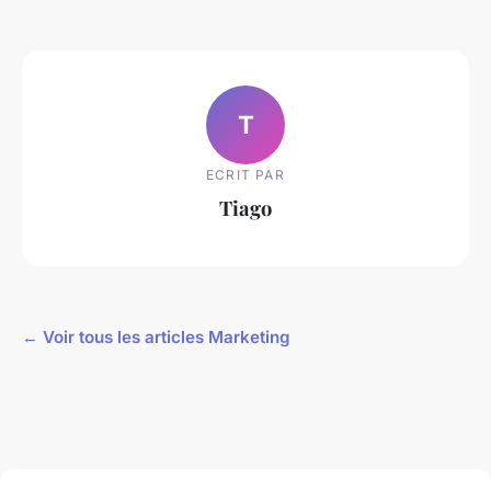
T
ECRIT PAR
Tiago
← Voir tous les articles Marketing