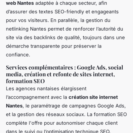
web Nantes
adaptée à chaque secteur, afin
d’assurer des textes SEO-friendly et engageants
pour vos visiteurs. En parallèle, la gestion du
netlinking Nantes permet de renforcer l’autorité du
site via des backlinks de qualité, toujours dans une
démarche transparente pour préserver la
confiance.
Services complémentaires : Google Ads, social
media, création et refonte de sites internet,
formation SEO
Les agences nantaises élargissent
l’accompagnement avec la
création site internet
Nantes
, le paramétrage de campagnes Google Ads,
et la gestion des réseaux sociaux. La formation SEO
complète l'offre pour autonomiser chaque client
dans le suivi ou l’optimisation technique SEO.