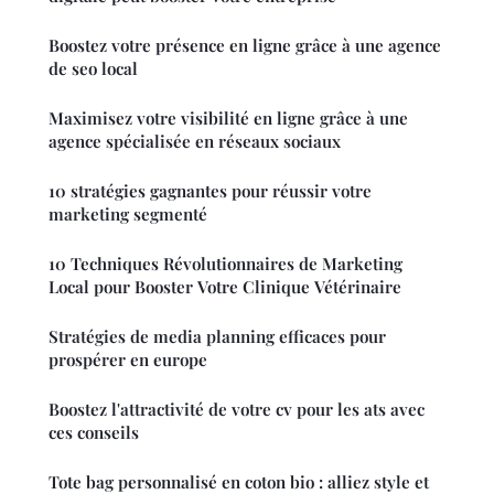
Boostez votre présence en ligne grâce à une agence
de seo local
Maximisez votre visibilité en ligne grâce à une
agence spécialisée en réseaux sociaux
10 stratégies gagnantes pour réussir votre
marketing segmenté
10 Techniques Révolutionnaires de Marketing
Local pour Booster Votre Clinique Vétérinaire
Stratégies de media planning efficaces pour
prospérer en europe
Boostez l'attractivité de votre cv pour les ats avec
ces conseils
Tote bag personnalisé en coton bio : alliez style et