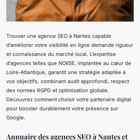
Trouver une agence SEO à Nantes capable
d’améliorer votre visibilité en ligne demande rigueur
et connaissance du marché local. L’expertise
d’agences telles que NOIISE, implantée au cœur de
Loire-Atlantique, garantit une stratégie adaptée à
vos objectifs, combinant audit approfondi, respect
des normes RGPD et optimisation globale.
Découvrez comment choisir votre partenaire digital
pour booster durablement votre présence sur
Google.
Annuaire des agences SEO à Nantes et