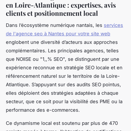
en Loire-Atlantique : expertises, avis
clients et positionnement local
Dans l’écosystème numérique nantais, les
services
de l'agence seo à Nantes pour votre site web
englobent une diversité d’acteurs aux approches
complémentaires. Les principales agences, telles
que NOIISE ou "1,,% SEO", se distinguent par une
expérience reconnue en stratégie SEO locale et en
référencement naturel sur le territoire de la Loire-
Atlantique. S’appuyant sur des audits SEO pointus,
elles déploient des stratégies adaptées à chaque
secteur, que ce soit pour la visibilité des PME ou la
performance des e-commerces.
Ce dynamisme local est soutenu par plus de 470