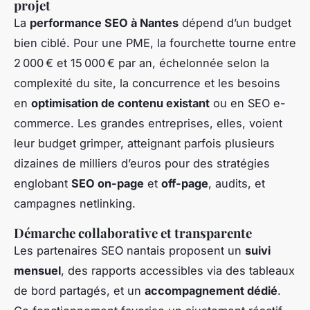
projet
La
performance SEO à Nantes
dépend d’un budget
bien ciblé. Pour une PME, la fourchette tourne entre
2 000 € et 15 000 € par an, échelonnée selon la
complexité du site, la concurrence et les besoins
en
optimisation de contenu existant
ou en SEO e-
commerce. Les grandes entreprises, elles, voient
leur budget grimper, atteignant parfois plusieurs
dizaines de milliers d’euros pour des stratégies
englobant
SEO on-page
et
off-page
, audits, et
campagnes netlinking.
Démarche collaborative et transparente
Les partenaires SEO nantais proposent un
suivi
mensuel
, des rapports accessibles via des tableaux
de bord partagés, et un
accompagnement dédié
.