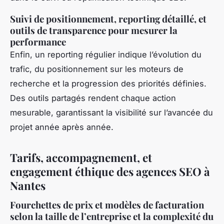
Suivi de positionnement, reporting détaillé, et
outils de transparence pour mesurer la
performance
Enfin, un reporting régulier indique l’évolution du
trafic, du positionnement sur les moteurs de
recherche et la progression des priorités définies.
Des outils partagés rendent chaque action
mesurable, garantissant la visibilité sur l’avancée du
projet année après année.
Tarifs, accompagnement, et
engagement éthique des agences SEO à
Nantes
Fourchettes de prix et modèles de facturation
selon la taille de l’entreprise et la complexité du