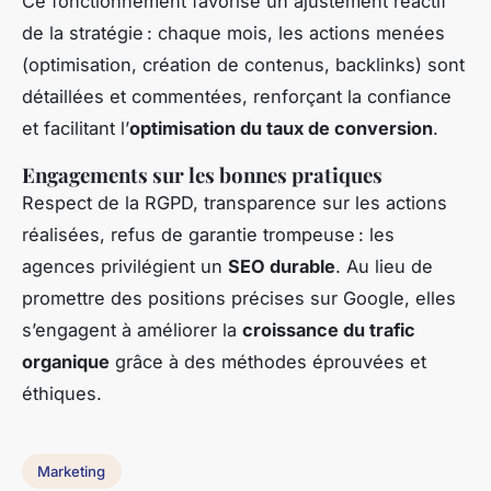
Ce fonctionnement favorise un ajustement réactif
de la stratégie : chaque mois, les actions menées
(optimisation, création de contenus, backlinks) sont
détaillées et commentées, renforçant la confiance
et facilitant l’
optimisation du taux de conversion
.
Engagements sur les bonnes pratiques
Respect de la RGPD, transparence sur les actions
réalisées, refus de garantie trompeuse : les
agences privilégient un
SEO durable
. Au lieu de
promettre des positions précises sur Google, elles
s’engagent à améliorer la
croissance du trafic
organique
grâce à des méthodes éprouvées et
éthiques.
Marketing