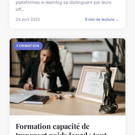
plateformes e-learning se distinguent par leurs
off...
24 avril 2025
6 min de lecture →
FORMATION
Formation capacité de