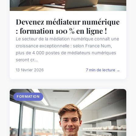
Devenez médiateur numérique
: formation 100 % en ligne !
Le secteur de la médiation numérique connaît une
croissance exceptionnelle : selon France Num,
plus de 4 000 postes de médiateurs numériques
seront cr...
13 février 2026
7 min de lecture →
FORMATION