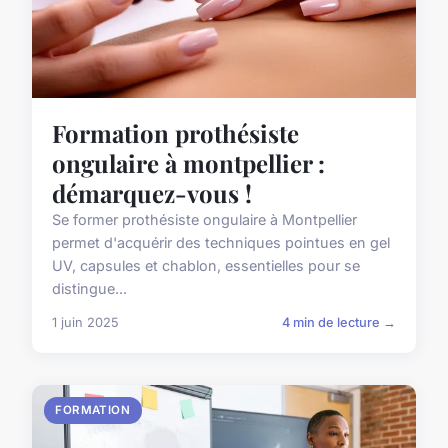
Formation prothésiste
ongulaire à montpellier :
démarquez-vous !
Se former prothésiste ongulaire à Montpellier
permet d'acquérir des techniques pointues en gel
UV, capsules et chablon, essentielles pour se
distingue...
1 juin 2025
4 min de lecture →
FORMATION