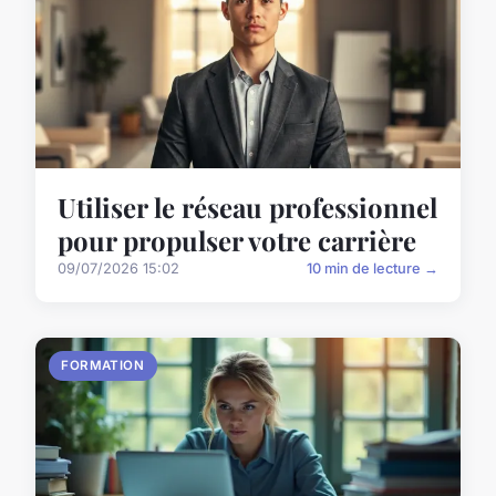
Utiliser le réseau professionnel
pour propulser votre carrière
09/07/2026 15:02
10 min de lecture →
FORMATION