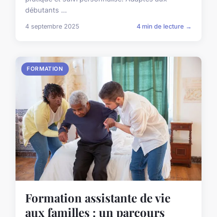
débutants ...
4 septembre 2025
4 min de lecture →
FORMATION
Formation assistante de vie
aux familles : un parcours