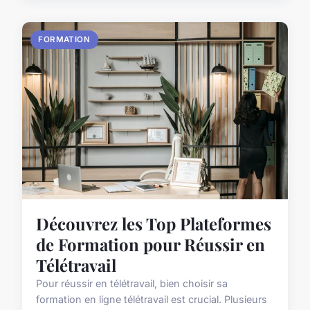
FORMATION
Découvrez les Top Plateformes
de Formation pour Réussir en
Télétravail
Pour réussir en télétravail, bien choisir sa
formation en ligne télétravail est crucial. Plusieurs