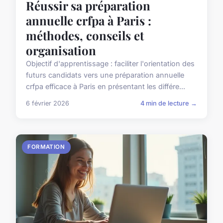
Réussir sa préparation
annuelle crfpa à Paris :
méthodes, conseils et
organisation
Objectif d'apprentissage : faciliter l'orientation des
futurs candidats vers une préparation annuelle
crfpa efficace à Paris en présentant les différe...
6 février 2026
4 min de lecture →
FORMATION