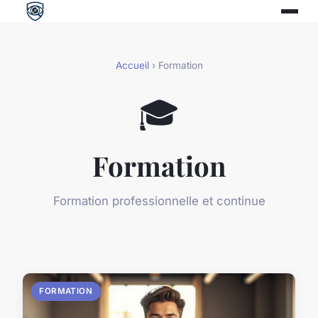
Accueil
› Formation
🎓
Formation
Formation professionnelle et continue
FORMATION