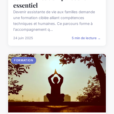
essentiel
Devenir assistante de vie aux familles demande
une formation ciblée alliant compétences
techniques et humaines. Ce parcours forme à
l'accompagnement q...
24 juin 2025
5 min de lecture →
FORMATION