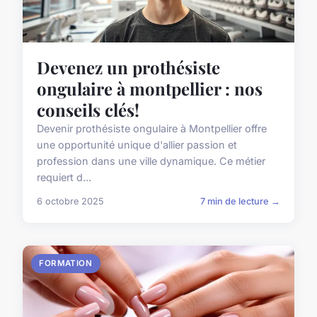
Devenez un prothésiste
ongulaire à montpellier : nos
conseils clés!
Devenir prothésiste ongulaire à Montpellier offre
une opportunité unique d'allier passion et
profession dans une ville dynamique. Ce métier
requiert d...
6 octobre 2025
7 min de lecture →
FORMATION