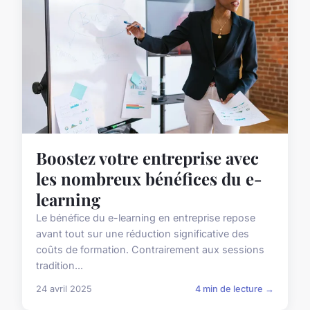
Boostez votre entreprise avec
les nombreux bénéfices du e-
learning
Le bénéfice du e-learning en entreprise repose
avant tout sur une réduction significative des
coûts de formation. Contrairement aux sessions
tradition...
24 avril 2025
4 min de lecture →