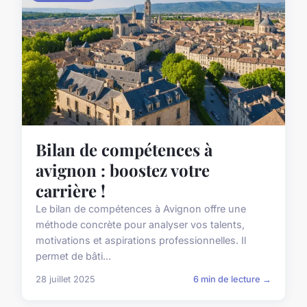
Bilan de compétences à
avignon : boostez votre
carrière !
Le bilan de compétences à Avignon offre une
méthode concrète pour analyser vos talents,
motivations et aspirations professionnelles. Il
permet de bâti...
28 juillet 2025
6 min de lecture →