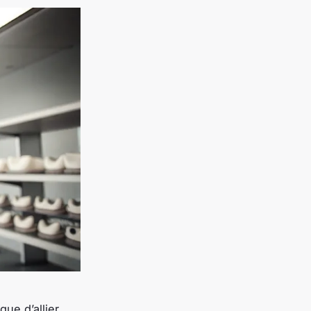
que d’allier