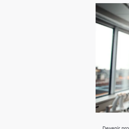
Devenir pro