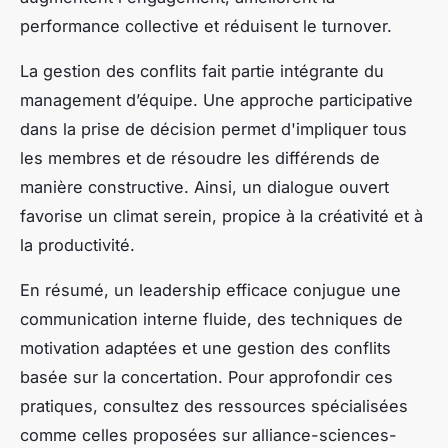
performance collective et réduisent le turnover.
La gestion des conflits fait partie intégrante du
management d’équipe. Une approche participative
dans la prise de décision permet d'impliquer tous
les membres et de résoudre les différends de
manière constructive. Ainsi, un dialogue ouvert
favorise un climat serein, propice à la créativité et à
la productivité.
En résumé, un leadership efficace conjugue une
communication interne fluide, des techniques de
motivation adaptées et une gestion des conflits
basée sur la concertation. Pour approfondir ces
pratiques, consultez des ressources spécialisées
comme celles proposées sur alliance-sciences-