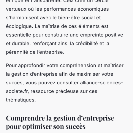
éthique et transparente. Cela crée un cercle
vertueux où les performances économiques
s’harmonisent avec le bien-être social et
écologique. La maîtrise de ces éléments est
essentielle pour construire une empreinte positive
et durable, renforçant ainsi la crédibilité et la
pérennité de l’entreprise.
Pour approfondir votre compréhension et maîtriser
la gestion d’entreprise afin de maximiser votre
succès, vous pouvez consulter alliance-sciences-
societe.fr, ressource précieuse sur ces
thématiques.
Comprendre la gestion d’entreprise
pour optimiser son succès