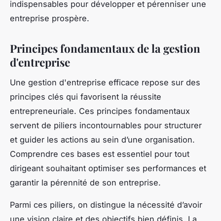
indispensables pour développer et pérenniser une
entreprise prospère.
Principes fondamentaux de la gestion
d'entreprise
Une gestion d'entreprise efficace repose sur des
principes clés qui favorisent la réussite
entrepreneuriale. Ces principes fondamentaux
servent de piliers incontournables pour structurer
et guider les actions au sein d’une organisation.
Comprendre ces bases est essentiel pour tout
dirigeant souhaitant optimiser ses performances et
garantir la pérennité de son entreprise.
Parmi ces piliers, on distingue la nécessité d’avoir
une vision claire et des objectifs bien définis. La