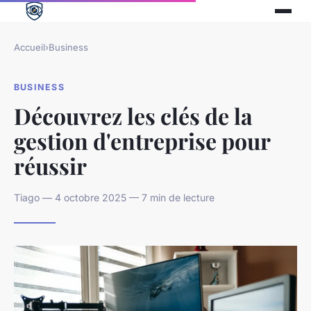
Accueil
›
Business
BUSINESS
Découvrez les clés de la
gestion d'entreprise pour
réussir
Tiago — 4 octobre 2025 — 7 min de lecture