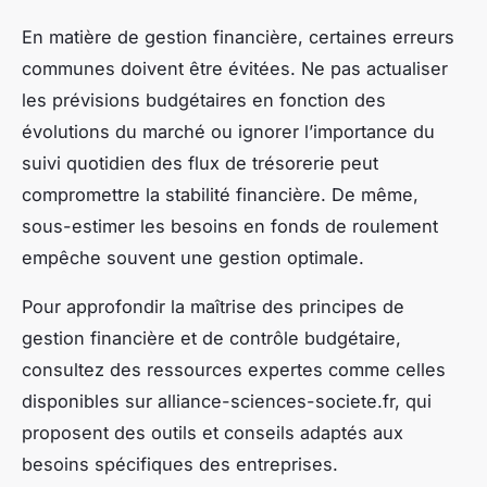
En matière de gestion financière, certaines erreurs
communes doivent être évitées. Ne pas actualiser
les prévisions budgétaires en fonction des
évolutions du marché ou ignorer l’importance du
suivi quotidien des flux de trésorerie peut
compromettre la stabilité financière. De même,
sous-estimer les besoins en fonds de roulement
empêche souvent une gestion optimale.
Pour approfondir la maîtrise des principes de
gestion financière et de contrôle budgétaire,
consultez des ressources expertes comme celles
disponibles sur alliance-sciences-societe.fr, qui
proposent des outils et conseils adaptés aux
besoins spécifiques des entreprises.