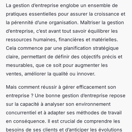
La gestion d’entreprise englobe un ensemble de
pratiques essentielles pour assurer la croissance et
la pérennité d’une organisation. Maîtriser la gestion
d’entreprise, c’est avant tout savoir équilibrer les
ressources humaines, financières et matérielles.
Cela commence par une planification stratégique
claire, permettant de définir des objectifs précis et
mesurables, que ce soit pour augmenter les
ventes, améliorer la qualité ou innover.
Mais comment réussir à gérer efficacement son
entreprise ? Une bonne gestion d’entreprise repose
sur la capacité à analyser son environnement
concurrentiel et à adapter ses méthodes de travail
en conséquence. Il est crucial de comprendre les
besoins de ses clients et d’anticiper les évolutions