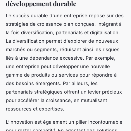
développement durable
Le succès durable d'une entreprise repose sur des
stratégies de croissance bien conçues, intégrant à
la fois diversification, partenariats et digitalisation.
La diversification permet d'explorer de nouveaux
marchés ou segments, réduisant ainsi les risques
liés à une dépendance excessive. Par exemple,
une entreprise peut développer une nouvelle
gamme de produits ou services pour répondre à
des besoins émergents. Par ailleurs, les
partenariats stratégiques offrent un levier précieux
pour accélérer la croissance, en mutualisant
ressources et expertises.
L’innovation est également un pilier incontournable
pour rester compétitif. En adoptant des solutions