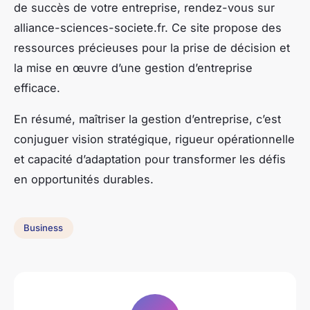
de succès de votre entreprise, rendez-vous sur
alliance-sciences-societe.fr. Ce site propose des
ressources précieuses pour la prise de décision et
la mise en œuvre d’une gestion d’entreprise
efficace.
En résumé, maîtriser la gestion d’entreprise, c’est
conjuguer vision stratégique, rigueur opérationnelle
et capacité d’adaptation pour transformer les défis
en opportunités durables.
Business