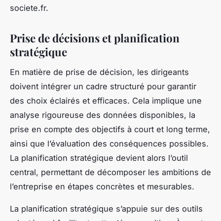
societe.fr.
Prise de décisions et planification
stratégique
En matière de prise de décision, les dirigeants
doivent intégrer un cadre structuré pour garantir
des choix éclairés et efficaces. Cela implique une
analyse rigoureuse des données disponibles, la
prise en compte des objectifs à court et long terme,
ainsi que l’évaluation des conséquences possibles.
La planification stratégique devient alors l’outil
central, permettant de décomposer les ambitions de
l’entreprise en étapes concrètes et mesurables.
La planification stratégique s’appuie sur des outils