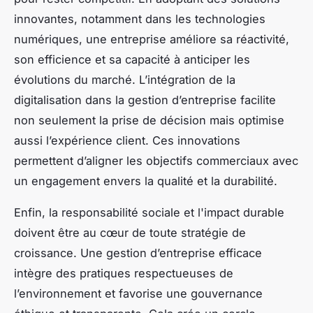
innovantes, notamment dans les technologies
numériques, une entreprise améliore sa réactivité,
son efficience et sa capacité à anticiper les
évolutions du marché. L’intégration de la
digitalisation dans la gestion d’entreprise facilite
non seulement la prise de décision mais optimise
aussi l’expérience client. Ces innovations
permettent d’aligner les objectifs commerciaux avec
un engagement envers la qualité et la durabilité.
Enfin, la responsabilité sociale et l'impact durable
doivent être au cœur de toute stratégie de
croissance. Une gestion d’entreprise efficace
intègre des pratiques respectueuses de
l’environnement et favorise une gouvernance