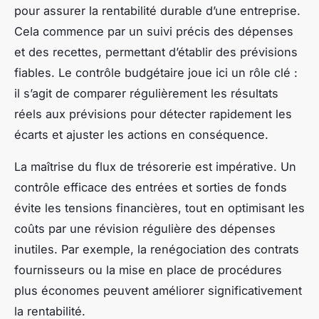
pour assurer la rentabilité durable d’une entreprise.
Cela commence par un suivi précis des dépenses
et des recettes, permettant d’établir des prévisions
fiables. Le contrôle budgétaire joue ici un rôle clé :
il s’agit de comparer régulièrement les résultats
réels aux prévisions pour détecter rapidement les
écarts et ajuster les actions en conséquence.
La maîtrise du flux de trésorerie est impérative. Un
contrôle efficace des entrées et sorties de fonds
évite les tensions financières, tout en optimisant les
coûts par une révision régulière des dépenses
inutiles. Par exemple, la renégociation des contrats
fournisseurs ou la mise en place de procédures
plus économes peuvent améliorer significativement
la rentabilité.