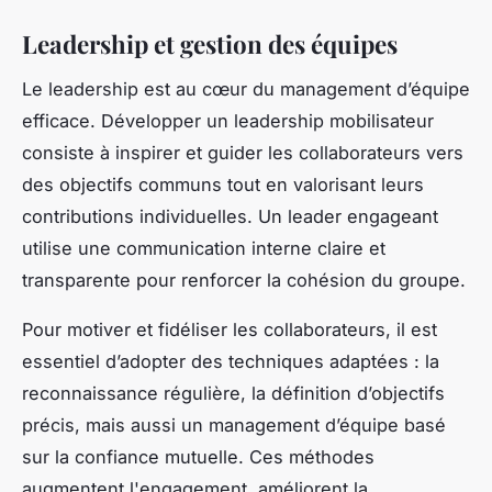
Leadership et gestion des équipes
Le leadership est au cœur du management d’équipe
efficace. Développer un leadership mobilisateur
consiste à inspirer et guider les collaborateurs vers
des objectifs communs tout en valorisant leurs
contributions individuelles. Un leader engageant
utilise une communication interne claire et
transparente pour renforcer la cohésion du groupe.
Pour motiver et fidéliser les collaborateurs, il est
essentiel d’adopter des techniques adaptées : la
reconnaissance régulière, la définition d’objectifs
précis, mais aussi un management d’équipe basé
sur la confiance mutuelle. Ces méthodes
augmentent l'engagement, améliorent la