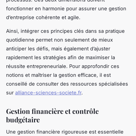
fonctionner en harmonie pour assurer une gestion
d’entreprise cohérente et agile.
Ainsi, intégrer ces principes clés dans sa pratique
quotidienne permet non seulement de mieux
anticiper les défis, mais également d’ajuster
rapidement les stratégies afin de maximiser la
réussite entrepreneuriale. Pour approfondir ces
notions et maîtriser la gestion efficace, il est
conseillé de consulter des ressources spécialisées
sur
alliance-sciences-societe.fr
.
Gestion financière et contrôle
budgétaire
Une gestion financière rigoureuse est essentielle