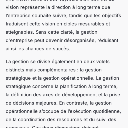
vision représente la direction à long terme que
l’entreprise souhaite suivre, tandis que les objectifs
traduisent cette vision en cibles mesurables et
atteignables. Sans cette clarté, la gestion
d'entreprise peut devenir désorganisée, réduisant
ainsi les chances de succès.
La gestion se divise également en deux volets
distincts mais complémentaires : la gestion
stratégique et la gestion opérationnelle. La gestion
stratégique concerne la planification à long terme,
la définition des axes de développement et la prise
de décisions majeures. En contraste, la gestion
opérationnelle s’occupe de l’exécution quotidienne,
de la coordination des ressources et du suivi des
processus. Ces deux dimensions doivent