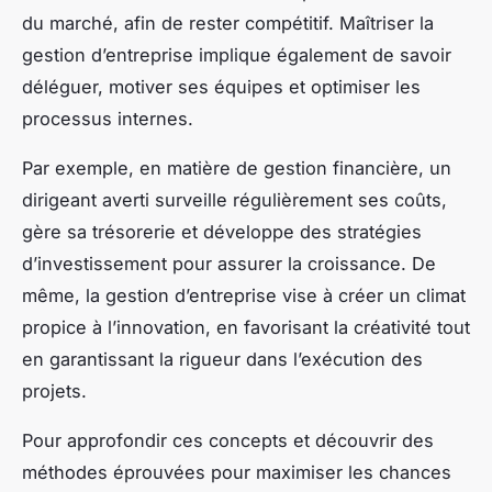
du marché, afin de rester compétitif. Maîtriser la
gestion d’entreprise implique également de savoir
déléguer, motiver ses équipes et optimiser les
processus internes.
Par exemple, en matière de gestion financière, un
dirigeant averti surveille régulièrement ses coûts,
gère sa trésorerie et développe des stratégies
d’investissement pour assurer la croissance. De
même, la gestion d’entreprise vise à créer un climat
propice à l’innovation, en favorisant la créativité tout
en garantissant la rigueur dans l’exécution des
projets.
Pour approfondir ces concepts et découvrir des
méthodes éprouvées pour maximiser les chances