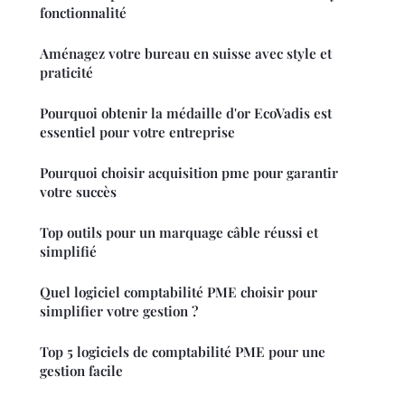
fonctionnalité
Aménagez votre bureau en suisse avec style et
praticité
Pourquoi obtenir la médaille d'or EcoVadis est
essentiel pour votre entreprise
Pourquoi choisir acquisition pme pour garantir
votre succès
Top outils pour un marquage câble réussi et
simplifié
Quel logiciel comptabilité PME choisir pour
simplifier votre gestion ?
Top 5 logiciels de comptabilité PME pour une
gestion facile