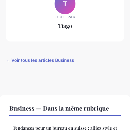
T
ECRIT PAR
Tiago
← Voir tous les articles Business
Business — Dans la même rubrique
Tendances pour un bureau en suisse : alliez style et