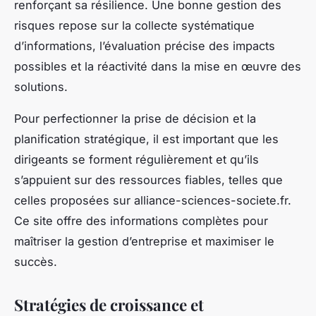
renforçant sa résilience. Une bonne gestion des
risques repose sur la collecte systématique
d’informations, l’évaluation précise des impacts
possibles et la réactivité dans la mise en œuvre des
solutions.
Pour perfectionner la prise de décision et la
planification stratégique, il est important que les
dirigeants se forment régulièrement et qu’ils
s’appuient sur des ressources fiables, telles que
celles proposées sur alliance-sciences-societe.fr.
Ce site offre des informations complètes pour
maîtriser la gestion d’entreprise et maximiser le
succès.
Stratégies de croissance et