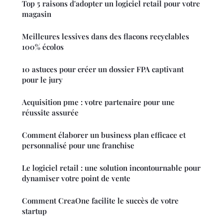
Top 5 raisons d'adopter un logiciel retail pour votre
magasin
Meilleures lessives dans des flacons recyclables
100% écolos
10 astuces pour créer un dossier FPA captivant
pour le jury
Acquisition pme : votre partenaire pour une
réussite assurée
Comment élaborer un business plan efficace et
personnalisé pour une franchise
Le logiciel retail : une solution incontournable pour
dynamiser votre point de vente
Comment CreaOne facilite le succès de votre
startup