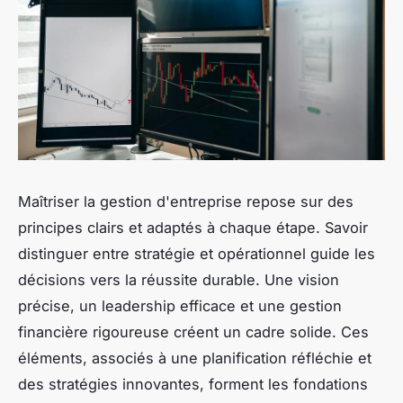
Maîtriser la gestion d'entreprise repose sur des
principes clairs et adaptés à chaque étape. Savoir
distinguer entre stratégie et opérationnel guide les
décisions vers la réussite durable. Une vision
précise, un leadership efficace et une gestion
financière rigoureuse créent un cadre solide. Ces
éléments, associés à une planification réfléchie et
des stratégies innovantes, forment les fondations