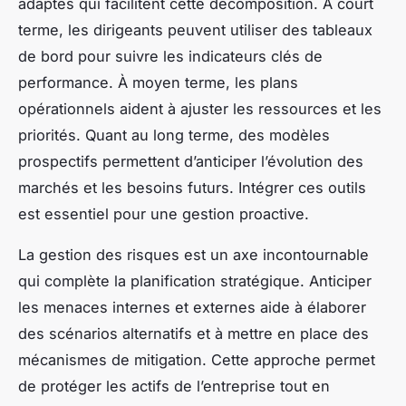
adaptés qui facilitent cette décomposition. À court
terme, les dirigeants peuvent utiliser des tableaux
de bord pour suivre les indicateurs clés de
performance. À moyen terme, les plans
opérationnels aident à ajuster les ressources et les
priorités. Quant au long terme, des modèles
prospectifs permettent d’anticiper l’évolution des
marchés et les besoins futurs. Intégrer ces outils
est essentiel pour une gestion proactive.
La gestion des risques est un axe incontournable
qui complète la planification stratégique. Anticiper
les menaces internes et externes aide à élaborer
des scénarios alternatifs et à mettre en place des
mécanismes de mitigation. Cette approche permet
de protéger les actifs de l’entreprise tout en