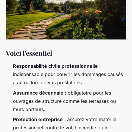
Voici l'essentiel
Responsabilité civile professionnelle
:
indispensable pour couvrir les dommages causés
à autrui lors de vos prestations.
Assurance décennale
: obligatoire pour les
ouvrages de structure comme les terrasses ou
murs porteurs.
Protection entreprise
: assurez votre matériel
professionnel contre le vol, l’incendie ou le