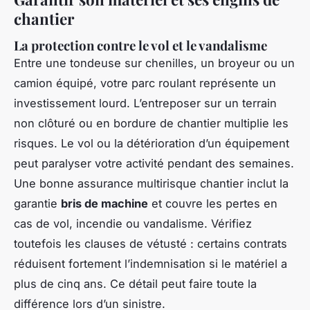
chantier
La protection contre le vol et le vandalisme
Entre une tondeuse sur chenilles, un broyeur ou un
camion équipé, votre parc roulant représente un
investissement lourd. L’entreposer sur un terrain
non clôturé ou en bordure de chantier multiplie les
risques. Le vol ou la détérioration d’un équipement
peut paralyser votre activité pendant des semaines.
Une bonne assurance multirisque chantier inclut la
garantie
bris de machine
et couvre les pertes en
cas de vol, incendie ou vandalisme. Vérifiez
toutefois les clauses de vétusté : certains contrats
réduisent fortement l’indemnisation si le matériel a
plus de cinq ans. Ce détail peut faire toute la
différence lors d’un sinistre.