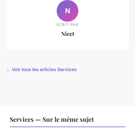
N
ECRIT PAR
Nicet
← Voir tous les articles Services
Services — Sur le même sujet