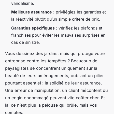
vandalisme.
Meilleure assurance
: privilégiez les garanties et
la réactivité plutôt qu’un simple critère de prix.
Garanties spécifiques
: vérifiez les plafonds et
franchises pour éviter les mauvaises surprises en
cas de sinistre.
Vous dessinez des jardins, mais qui protège votre
entreprise contre les tempêtes ? Beaucoup de
paysagistes se concentrent uniquement sur la
beauté de leurs aménagements, oubliant un pilier
pourtant essentiel : la solidité de leur assurance.
Une erreur de manipulation, un client mécontent ou
un engin endommagé peuvent vite coûter cher. Et
là, ce n’est plus la pelouse qui brûle, mais vos
comptes.