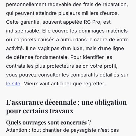
personnellement redevable des frais de réparation,
qui peuvent atteindre plusieurs milliers d’euros.
Cette garantie, souvent appelée RC Pro, est
indispensable. Elle couvre les dommages matériels
ou corporels causés à autrui dans le cadre de votre
activité. Il ne s’agit pas d’un luxe, mais d’une ligne
de défense fondamentale. Pour identifier les
contrats les plus protecteurs selon votre profil,
vous pouvez consulter les comparatifs détaillés sur
le site
. Mieux vaut anticiper que regretter.
L'assurance décennale : une obligation
pour certains travaux
Quels ouvrages sont concernés ?
Attention : tout chantier de paysagiste n’est pas