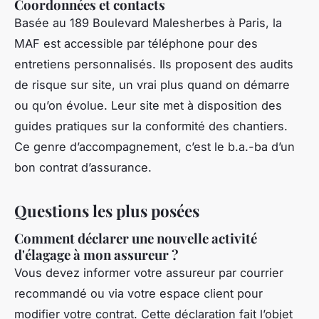
Coordonnées et contacts
Basée au 189 Boulevard Malesherbes à Paris, la
MAF est accessible par téléphone pour des
entretiens personnalisés. Ils proposent des audits
de risque sur site, un vrai plus quand on démarre
ou qu’on évolue. Leur site met à disposition des
guides pratiques sur la conformité des chantiers.
Ce genre d’accompagnement, c’est le b.a.-ba d’un
bon contrat d’assurance.
Questions les plus posées
Comment déclarer une nouvelle activité
d'élagage à mon assureur ?
Vous devez informer votre assureur par courrier
recommandé ou via votre espace client pour
modifier votre contrat. Cette déclaration fait l’objet