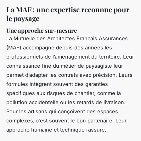
La MAF : une expertise reconnue pour
le paysage
Une approche sur-mesure
La Mutuelle des Architectes Français Assurances
(MAF) accompagne depuis des années les
professionnels de l’aménagement du territoire. Leur
connaissance fine du métier de paysagiste leur
permet d’adapter les contrats avec précision. Leurs
formules intègrent souvent des garanties
spécifiques aux risques de chantier, comme la
pollution accidentelle ou les retards de livraison.
Pour les artisans qui conçoivent des espaces
complexes, c’est souvent le bon partenaire. Leur
approche humaine et technique rassure.