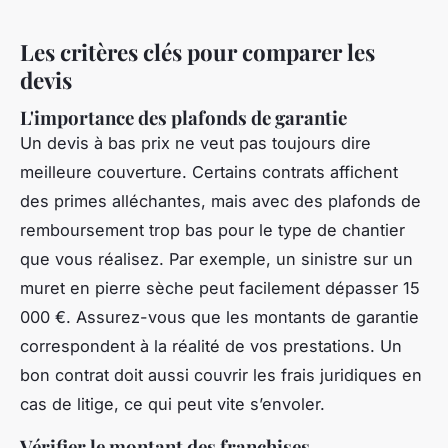
Les critères clés pour comparer les
devis
L'importance des plafonds de garantie
Un devis à bas prix ne veut pas toujours dire
meilleure couverture. Certains contrats affichent
des primes alléchantes, mais avec des plafonds de
remboursement trop bas pour le type de chantier
que vous réalisez. Par exemple, un sinistre sur un
muret en pierre sèche peut facilement dépasser 15
000 €. Assurez-vous que les montants de garantie
correspondent à la réalité de vos prestations. Un
bon contrat doit aussi couvrir les frais juridiques en
cas de litige, ce qui peut vite s’envoler.
Vérifier le montant des franchises