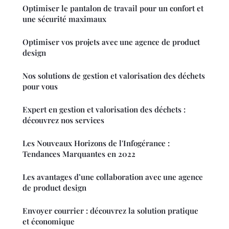
Optimiser le pantalon de travail pour un confort et
une sécurité maximaux
Optimiser vos projets avec une agence de product
design
Nos solutions de gestion et valorisation des déchets
pour vous
Expert en gestion et valorisation des déchets :
découvrez nos services
Les Nouveaux Horizons de l'Infogérance :
Tendances Marquantes en 2022
Les avantages d’une collaboration avec une agence
de product design
Envoyer courrier : découvrez la solution pratique
et économique