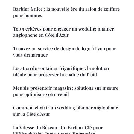
Barbier à nice : la nouvelle ère du salon de coiffure
pour hommes
Top 5 critères pour engager un wedding planner
anglophone en Côte d'Azur
Trouvez un service de design de logo à Lyon pour
vous démarquer
Location de container frigorifique : la solution
idéale pour préserver la chaîne du froid
Meuble présentoir magasin : solutions sur mesure
pour optimiser votre retail
Comment choisir un wedding planner anglophone
sur la Côte d'Azur
La Vitesse du Réseau : Un Facteur Clé pour
l'Efficacité des Opérations d'Entreprise