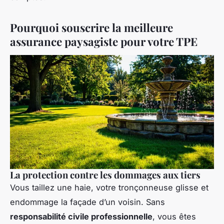
Pourquoi souscrire la meilleure
assurance paysagiste pour votre TPE
La protection contre les dommages aux tiers
Vous taillez une haie, votre tronçonneuse glisse et
endommage la façade d’un voisin. Sans
responsabilité civile professionnelle
, vous êtes