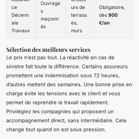
Ouvrage
ce
urs de
Obligatoire,
s
Décenn
terrass
dès
900
maçonn
ale
es,
€/an
és
Travaux
murs
Sélection des meilleurs services
Le prix n’est pas tout. La réactivité en cas de
sinistre fait toute la différence. Certains assureurs
promettent une indemnisation sous 72 heures,
d’autres mettent des semaines. Une bonne prise en
charge évite les tensions avec le client et vous
permet de reprendre le travail rapidement.
Privilégiez les compagnies qui proposent un
accompagnement direct, sans intermédiaire. Cela
change tout quand on est sous pression.