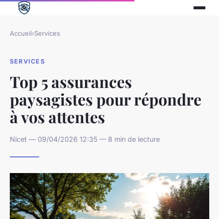
Accueil
›
Services
SERVICES
Top 5 assurances
paysagistes pour répondre
à vos attentes
Nicet — 09/04/2026 12:35 — 8 min de lecture