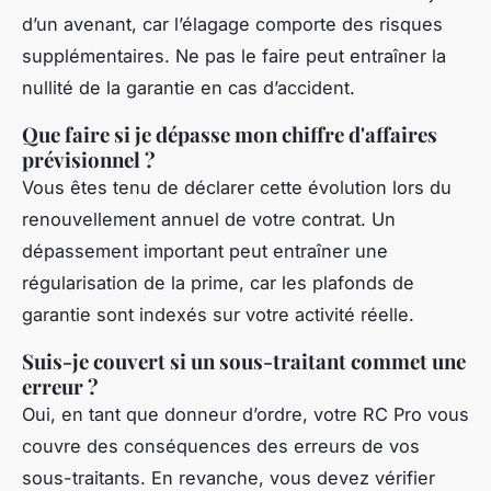
d’un avenant, car l’élagage comporte des risques
supplémentaires. Ne pas le faire peut entraîner la
nullité de la garantie en cas d’accident.
Que faire si je dépasse mon chiffre d'affaires
prévisionnel ?
Vous êtes tenu de déclarer cette évolution lors du
renouvellement annuel de votre contrat. Un
dépassement important peut entraîner une
régularisation de la prime, car les plafonds de
garantie sont indexés sur votre activité réelle.
Suis-je couvert si un sous-traitant commet une
erreur ?
Oui, en tant que donneur d’ordre, votre RC Pro vous
couvre des conséquences des erreurs de vos
sous-traitants. En revanche, vous devez vérifier