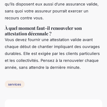
qu’ils disposent eux aussi d’une assurance valide,
sans quoi votre assureur pourrait exercer un
recours contre vous.
À quel moment faut-il renouveler son
attestation décennale ?
Vous devez fournir une attestation valide avant
chaque début de chantier impliquant des ouvrages
durables. Elle est exigée par les clients particuliers
et les collectivités. Pensez à la renouveler chaque
année, sans attendre la dernière minute.
services