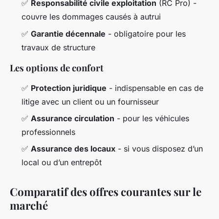
✅
Responsabilité civile exploitation
(RC Pro) -
couvre les dommages causés à autrui
✅
Garantie décennale
- obligatoire pour les
travaux de structure
Les options de confort
✅
Protection juridique
- indispensable en cas de
litige avec un client ou un fournisseur
✅
Assurance circulation
- pour les véhicules
professionnels
✅
Assurance des locaux
- si vous disposez d’un
local ou d’un entrepôt
Comparatif des offres courantes sur le
marché