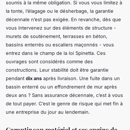
soumis à la même obligation. Si vous vous limitez à
la tonte, l’élagage ou le désherbage, la garantie
décennale n’est pas exigée. En revanche, dès que
vous intervenez sur des éléments de structure -
murets de soutènement, terrasses en béton,
bassins enterrés ou escaliers maçonnés - vous
entrez dans le champ de la loi Spinetta. Ces
ouvrages sont considérés comme des
constructions. Leur stabilité doit être garantie
pendant
dix ans
après livraison. Une fuite dans un
bassin enterré ou un effondrement de mur après
deux ans ? Sans assurance décennale, c’est à vous
de tout payer. C’est le genre de risque qui met fin à
une entreprise du jour au lendemain.
Garantir son matériel et ses engins de