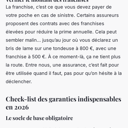
La franchise, c’est ce que vous devez payer de
votre poche en cas de sinistre. Certains assureurs
proposent des contrats avec des franchises
élevées pour réduire la prime annuelle. Cela peut
sembler malin… jusqu’au jour où vous déclarez un
bris de lame sur une tondeuse à 800 €, avec une
franchise à 500 €. À ce moment-là, ça ne tient plus
la route. Entre nous, une assurance, c’est fait pour
être utilisée quand il faut, pas pour qu’on hésite à la
déclencher.
Check-list des garanties indispensables
en 2026
Le socle de base obligatoire